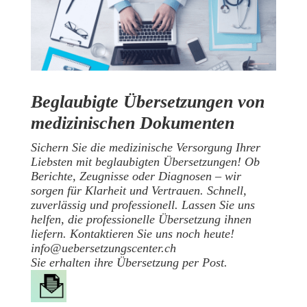
Beglaubigte Übersetzungen von
medizinischen Dokumenten
Sichern Sie die medizinische Versorgung Ihrer
Liebsten mit beglaubigten Übersetzungen! Ob
Berichte, Zeugnisse oder Diagnosen – wir
sorgen für Klarheit und Vertrauen. Schnell,
zuverlässig und professionell. Lassen Sie uns
helfen, die professionelle Übersetzung ihnen
liefern. Kontaktieren Sie uns noch heute!
info@uebersetzungscenter.ch
Sie erhalten ihre Übersetzung per Post.