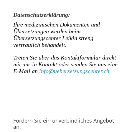
Datenschutzerklärung:
Ihre medizinischen Dokumenten und
Übersetzungen werden beim
Übersetzungscenter Leikin streng
vertraulich behandelt.
Treten Sie über das Kontaktformular direkt
mit uns in Kontakt oder senden Sie uns eine
E-Mail an
info@uebersetzungscenter.ch
Fordern Sie ein unverbindliches Angebot
an: