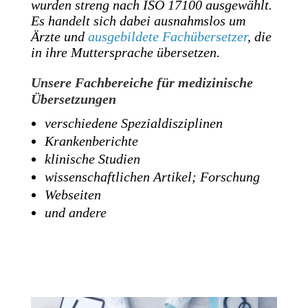
wurden streng nach ISO 17100 ausgewählt.
Es handelt sich dabei ausnahmslos um
Ärzte und
ausgebildete Fachübersetzer
, die
in ihre Muttersprache übersetzen.
Unsere Fachbereiche für medizinische
Übersetzungen
verschiedene Spezialdisziplinen
Krankenberichte
klinische Studien
wissenschaftlichen Artikel; Forschung
Webseiten
und andere