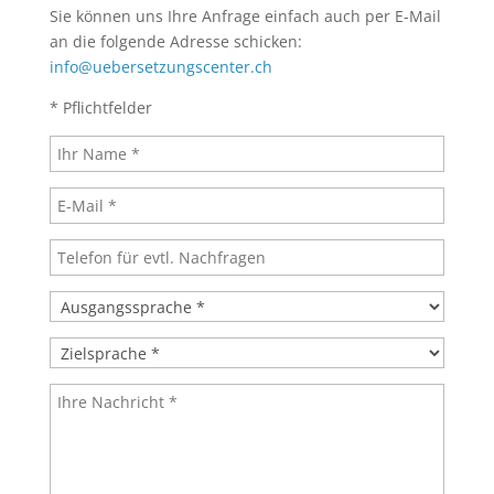
Sie können uns Ihre Anfrage einfach auch per E-Mail
an die folgende Adresse schicken:
info@uebersetzungscenter.ch
* Pflichtfelder