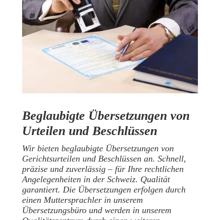
Beglaubigte Übersetzungen von
Urteilen und Beschlüssen
Wir bieten beglaubigte Übersetzungen von
Gerichtsurteilen und Beschlüssen an. Schnell,
präzise und zuverlässig – für Ihre rechtlichen
Angelegenheiten in der Schweiz. Qualität
garantiert. Die Übersetzungen erfolgen durch
einen Muttersprachler in unserem
Übersetzungsbüro und werden in unserem