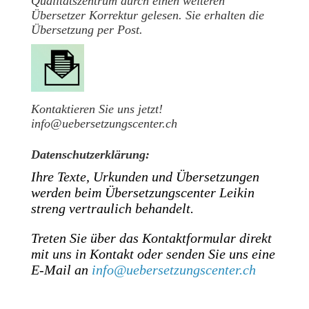
Qualitätszentrum durch einen weiteren
Übersetzer Korrektur gelesen. Sie erhalten die
Übersetzung per Post.
Kontaktieren Sie uns jetzt!
info@uebersetzungscenter.ch
Datenschutzerklärung:
Ihre Texte, Urkunden und Übersetzungen
werden beim Übersetzungscenter Leikin
streng vertraulich behandelt.
Treten Sie über das Kontaktformular direkt
mit uns in Kontakt oder senden Sie uns eine
E-Mail an
info@uebersetzungscenter.ch