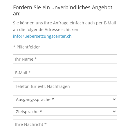
Fordern Sie ein unverbindliches Angebot
an:
Sie können uns Ihre Anfrage einfach auch per E-Mail
an die folgende Adresse schicken:
info@uebersetzungscenter.ch
* Pflichtfelder